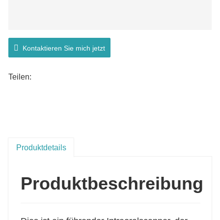
Kontaktieren Sie mich jetzt
Teilen:
Produktdetails
Produktbeschreibung