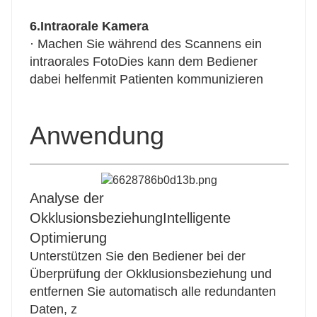
6.Intraorale Kamera
· Machen Sie während des Scannens ein
intraorales Foto
Dies kann dem Bediener
dabei helfen
mit Patienten kommunizieren
Anwendung
Analyse der
Okklusionsbeziehung
Intelligente
Optimierung
Unterstützen Sie den Bediener bei der
Überprüfung der Okklusionsbeziehung und
entfernen Sie automatisch alle redundanten
Daten, z