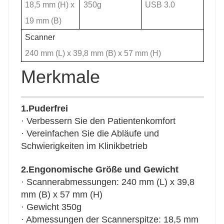
18,5 mm (H) x
350g
USB 3.0
19 mm (B)
Scanner
240 mm (L) x 39,8 mm (B) x 57 mm (H)
Merkmale
1.Puderfrei
· Verbessern Sie den Patientenkomfort
· Vereinfachen Sie die Abläufe und
Schwierigkeiten im Klinikbetrieb
2.Engonomische Größe und Gewicht
· Scannerabmessungen: 240 mm (L) x 39,8
mm (B) x 57 mm (H)
· Gewicht 350g
· Abmessungen der Scannerspitze: 18,5 mm