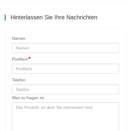
Hinterlassen Sie Ihre Nachrichten
Namen
Postfach
Telefon
Was zu fragen ist