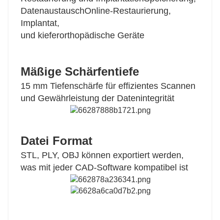
Datenaustausch
Online-Restaurierung,
Implantat,
und kieferorthopädische Geräte
Mäßige Schärfentiefe
15 mm Tiefenschärfe für effizientes Scannen
und Gewährleistung der Datenintegrität
Datei Format
STL, PLY, OBJ können exportiert werden,
was mit jeder CAD-Software kompatibel ist