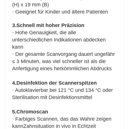
(H) x 19 mm (B)
· Geeignet für Kinder und ältere Patienten
3.Schnell mit hoher Präzision
· Hohe Genauigkeit, die alle
unterschiedlichen Indikationen abdecken
kann
· Der gesamte Scanvorgang dauert ungefähr
≤ 3 Minuten, was viel schneller ist als die
Anfertigung eines herkömmlichen Abdrucks
4.Desinfektion der Scannerspitzen
· Autoklavierbar bei 121 °C und 134 °C oder
Sterilisation mit Desinfektionsmittel
5.Chromoscan
· Farbiges Scannen, das das Wahre zeigen
kann
Zahnsituation in vivo in Echtzeit