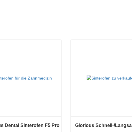
us Dental Sinterofen F5 Pro