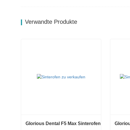
Verwandte Produkte
Glorious Dental F5 Max Sinterofen
Glorio