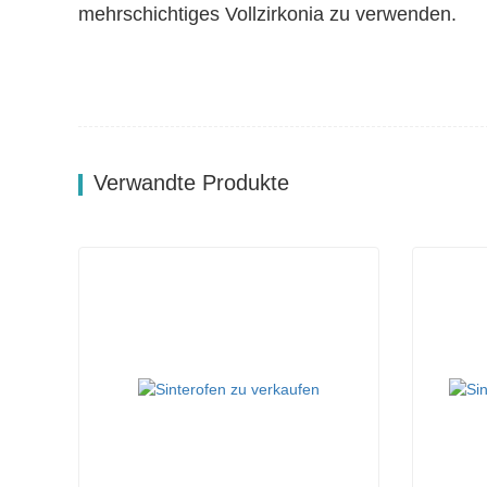
mehrschichtiges Vollzirkonia zu verwenden.
Verwandte Produkte