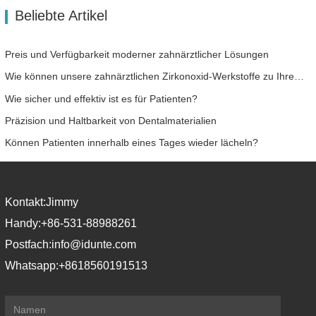
Beliebte Artikel
Preis und Verfügbarkeit moderner zahnärztlicher Lösungen
Wie können unsere zahnärztlichen Zirkonoxid-Werkstoffe zu Ihrem Erfolg beitragen?
Wie sicher und effektiv ist es für Patienten?
Präzision und Haltbarkeit von Dentalmaterialien
Können Patienten innerhalb eines Tages wieder lächeln?
Kontakt:
Jimmy
Handy:
+86-531-88988261
Postfach:
info@idunte.com
Whatsapp:
+8618560191513