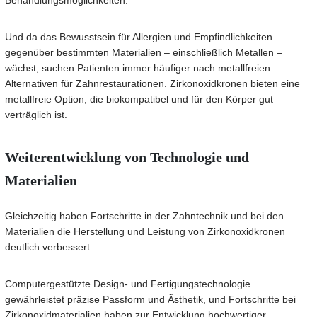
Behandlungsmöglichkeiten.
Und da das Bewusstsein für Allergien und Empfindlichkeiten
gegenüber bestimmten Materialien – einschließlich Metallen –
wächst, suchen Patienten immer häufiger nach metallfreien
Alternativen für Zahnrestaurationen. Zirkonoxidkronen bieten eine
metallfreie Option, die biokompatibel und für den Körper gut
verträglich ist.
Weiterentwicklung von Technologie und
Materialien
Gleichzeitig haben Fortschritte in der Zahntechnik und bei den
Materialien die Herstellung und Leistung von Zirkonoxidkronen
deutlich verbessert.
Computergestützte Design- und Fertigungstechnologie
gewährleistet präzise Passform und Ästhetik, und Fortschritte bei
Zirkonoxidmaterialien haben zur Entwicklung hochwertiger,