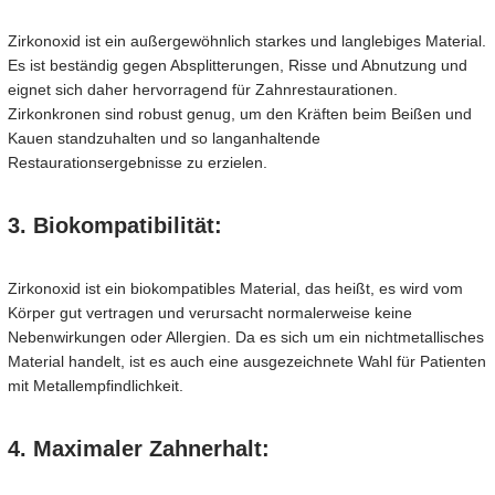
Zirkonoxid ist ein außergewöhnlich starkes und langlebiges Material.
Es ist beständig gegen Absplitterungen, Risse und Abnutzung und
eignet sich daher hervorragend für Zahnrestaurationen.
Zirkonkronen sind robust genug, um den Kräften beim Beißen und
Kauen standzuhalten und so langanhaltende
Restaurationsergebnisse zu erzielen.
3. Biokompatibilität:
Zirkonoxid ist ein biokompatibles Material, das heißt, es wird vom
Körper gut vertragen und verursacht normalerweise keine
Nebenwirkungen oder Allergien. Da es sich um ein nichtmetallisches
Material handelt, ist es auch eine ausgezeichnete Wahl für Patienten
mit Metallempfindlichkeit.
4. Maximaler Zahnerhalt: