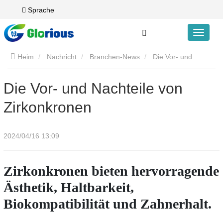
Sprache
Heim
Nachricht
Branchen-News
Die Vor- und
Nachteile von Zirkonkronen
Die Vor- und Nachteile von
Zirkonkronen
2024/04/16 13:09
Zirkonkronen bieten hervorragende
Ästhetik, Haltbarkeit,
Biokompatibilität und Zahnerhalt.