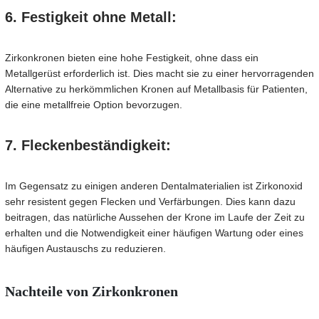
6. Festigkeit ohne Metall:
Zirkonkronen bieten eine hohe Festigkeit, ohne dass ein
Metallgerüst erforderlich ist. Dies macht sie zu einer hervorragenden
Alternative zu herkömmlichen Kronen auf Metallbasis für Patienten,
die eine metallfreie Option bevorzugen.
7. Fleckenbeständigkeit:
Im Gegensatz zu einigen anderen Dentalmaterialien ist Zirkonoxid
sehr resistent gegen Flecken und Verfärbungen. Dies kann dazu
beitragen, das natürliche Aussehen der Krone im Laufe der Zeit zu
erhalten und die Notwendigkeit einer häufigen Wartung oder eines
häufigen Austauschs zu reduzieren.
Nachteile von Zirkonkronen