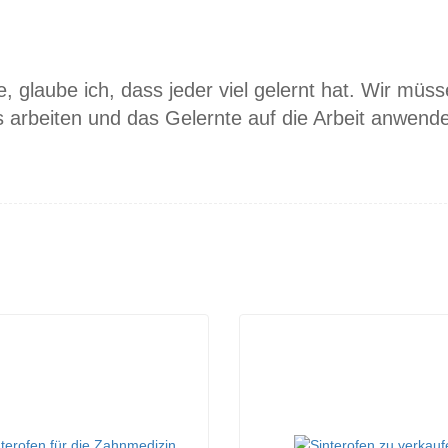
, glaube ich, dass jeder viel gelernt hat. Wir müs
s arbeiten und das Gelernte auf die Arbeit anwend