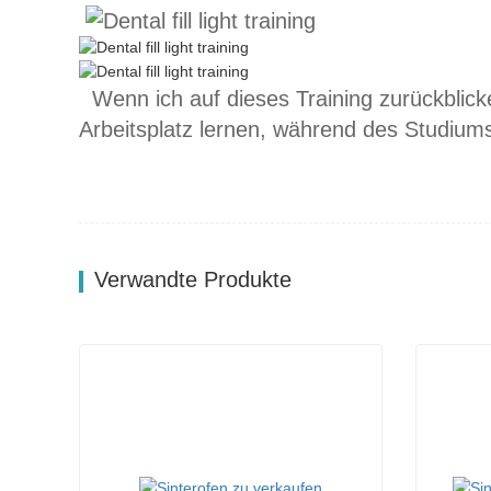
Wenn ich auf dieses Training zurückblicke
Arbeitsplatz lernen, während des Studium
Verwandte Produkte