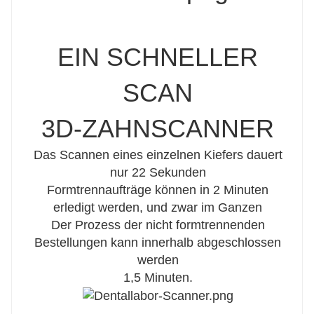
EIN SCHNELLER
SCAN
3D-ZAHNSCANNER
Das Scannen eines einzelnen Kiefers dauert
nur 22 Sekunden
Formtrennaufträge können in 2 Minuten
erledigt werden, und zwar im Ganzen
Der Prozess der nicht formtrennenden
Bestellungen kann innerhalb abgeschlossen
werden
1,5 Minuten.