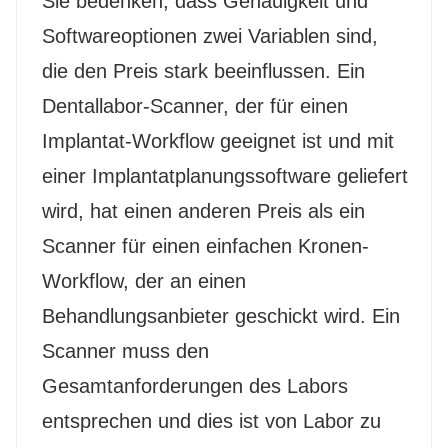
Sie bedenken, dass Genauigkeit und
Softwareoptionen zwei Variablen sind,
die den Preis stark beeinflussen. Ein
Dentallabor-Scanner, der für einen
Implantat-Workflow geeignet ist und mit
einer Implantatplanungssoftware geliefert
wird, hat einen anderen Preis als ein
Scanner für einen einfachen Kronen-
Workflow, der an einen
Behandlungsanbieter geschickt wird. Ein
Scanner muss den
Gesamtanforderungen des Labors
entsprechen und dies ist von Labor zu