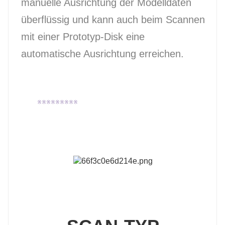
manuelle Ausrichtung der Modelldaten
überflüssig und kann auch beim Scannen
mit einer Prototyp-Disk eine
automatische Ausrichtung erreichen.
※※※※※※※※※