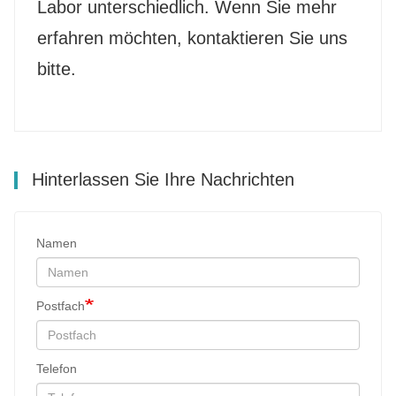
Labor unterschiedlich. Wenn Sie mehr
erfahren möchten, kontaktieren Sie uns
bitte.
Hinterlassen Sie Ihre Nachrichten
Namen
Postfach
Telefon