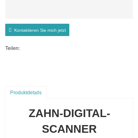
Kontaktieren Sie mich jetzt
Teilen:
Produktdetails
ZAHN-DIGITAL-
SCANNER