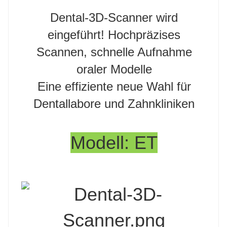
Dental-3D-Scanner wird
eingeführt! Hochpräzises
Scannen, schnelle Aufnahme
oraler Modelle
Eine effiziente neue Wahl für
Dentallabore und Zahnkliniken
Modell: ET